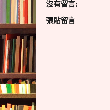
沒有留言:
張貼留言