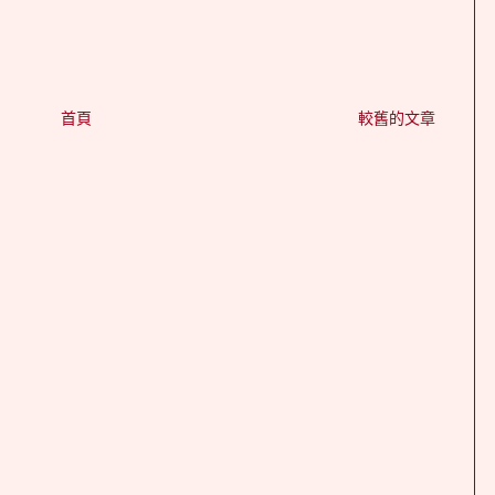
首頁
較舊的文章